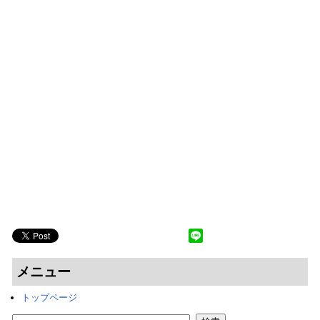
メニュー
トップページ