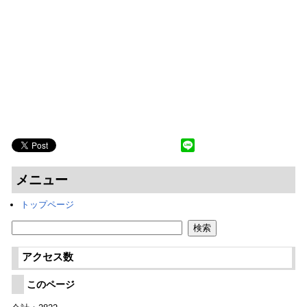
メニュー
トップページ
アクセス数
このページ