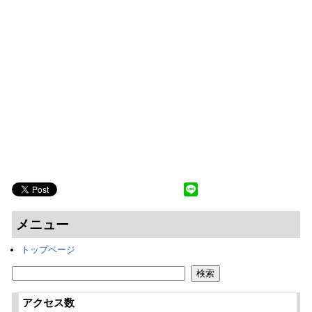
メニュー
トップページ
アクセス数