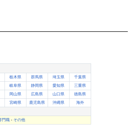
栃木県
群馬県
埼玉県
千葉県
岐阜県
静岡県
愛知県
三重県
岡山県
広島県
山口県
徳島県
宮崎県
鹿児島県
沖縄県
海外
専門職
-
その他