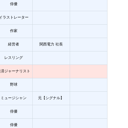
俳優
イラストレーター
作家
経営者
関西電力 社長
レスリング
経済ジャーナリスト
野球
ミュージシャン
元【シグナル】
俳優
俳優